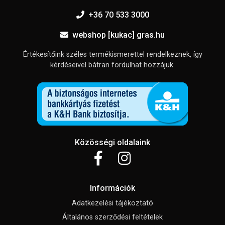
+36 70 533 3000
webshop [kukac] gras.hu
Értékesítőink széles termékismerettel rendelkeznek, így
kérdéseivel bátran fordulhat hozzájuk.
Közösségi oldalaink
Információk
Adatkezelési tájékoztató
Általános szerződési feltételek