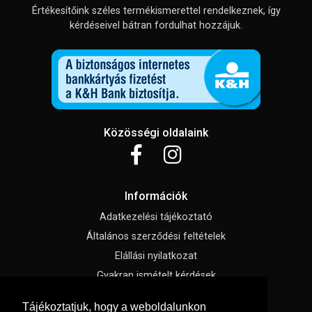
Értékesítőink széles termékismerettel rendelkeznek, így
kérdéseivel bátran fordulhat hozzájuk.
Közösségi oldalaink
Információk
Adatkezelési tájékoztató
Általános szerződési feltételek
Elállási nyilatkozat
Gyakran ismételt kérdések
Impresszum
Tájékoztatjuk, hogy a weboldalunkon